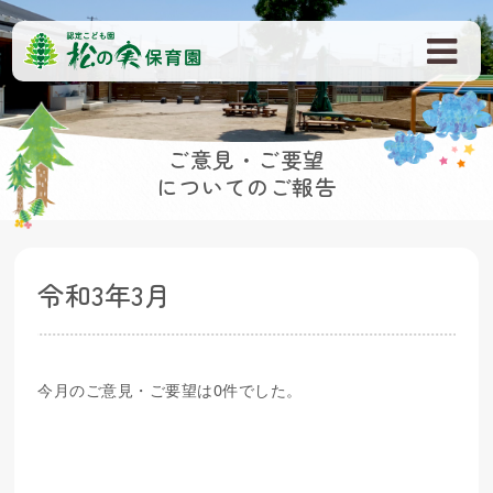
ご意見・ご要望
についてのご報告
令和3年3月
今月のご意見・ご要望は0件でした。