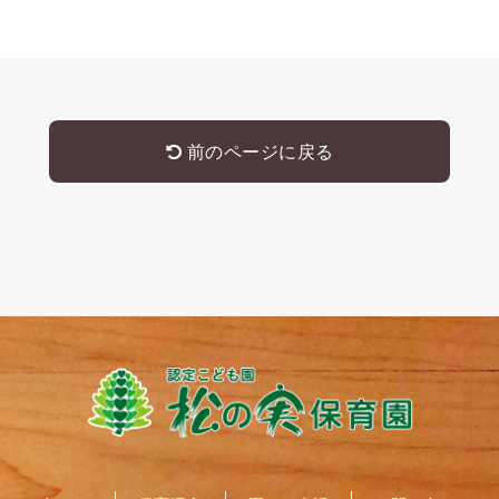
前のページに戻る