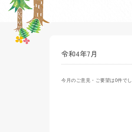
令和4年7月
今月のご意見・ご要望は0件で