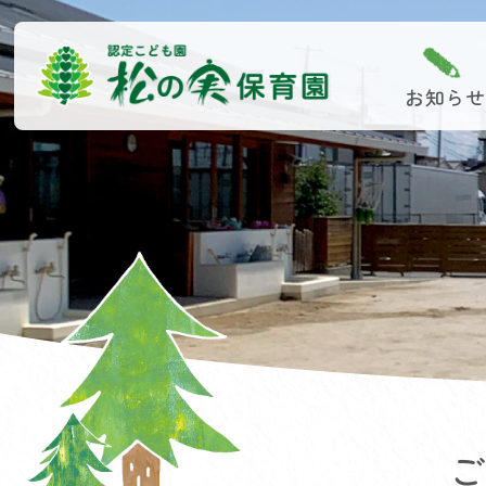
お知らせ
ご